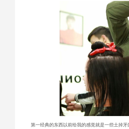
第一经典的东西以前给我的感觉就是一些土掉牙