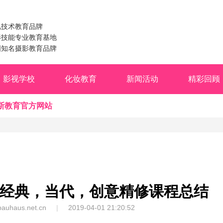
视技术教育品牌
影技能专业教育基地
国知名摄影教育品牌
影视学校
化妆教育
新闻活动
精彩回顾
斯教育官方网站
经典，当代，创意精修课程总结
auhaus.net.cn
|
2019-04-01 21:20:52