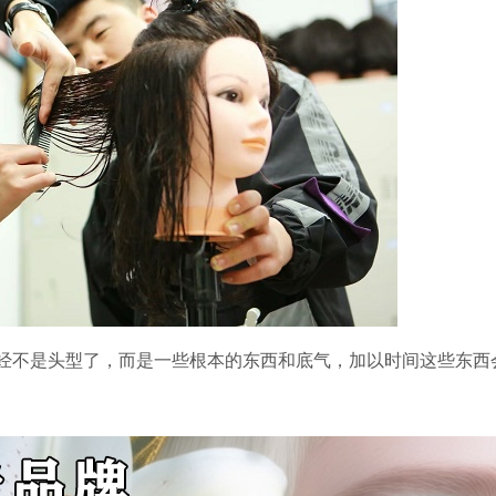
经不是头型了，而是一些根本的东西和底气，加以时间这些东西