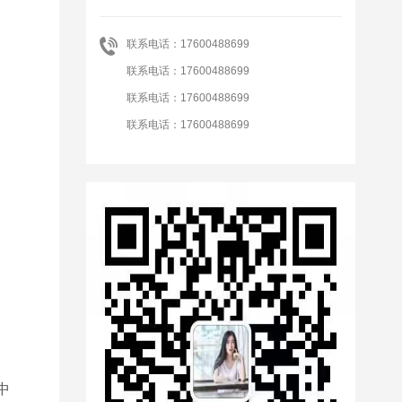
联系电话：17600488699
联系电话：17600488699
联系电话：17600488699
联系电话：17600488699
中