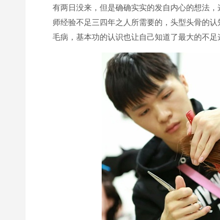
有两日没来，但是确确实实的发自内心的想法，
师经验不足三四年之人所需要的，头型头骨的认
毛病，基本功的认识也让自己知道了最大的不足