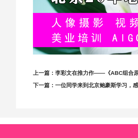
上一篇：
李彩文在推力作——《ABC组合
下一篇：
一位同学来到北京鲍豪斯学习，