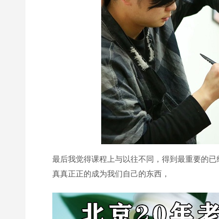
最后我觉得课程上与以往不同，得到最重要的已
真真正正的成为我们自己的东西，